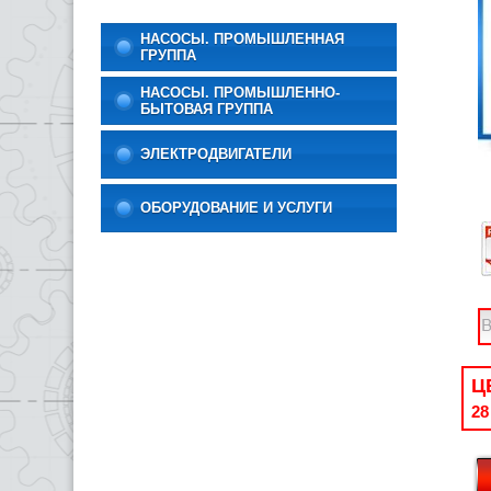
НАСОСЫ. ПРОМЫШЛЕННАЯ
ГРУППА
НАСОСЫ. ПРОМЫШЛЕННО-
БЫТОВАЯ ГРУППА
ЭЛЕКТРОДВИГАТЕЛИ
ОБОРУДОВАНИЕ И УСЛУГИ
Ц
28