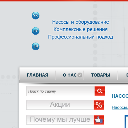
ГЛАВНАЯ
О НАС
ТОВАРЫ
НАСОС 
Насосы.