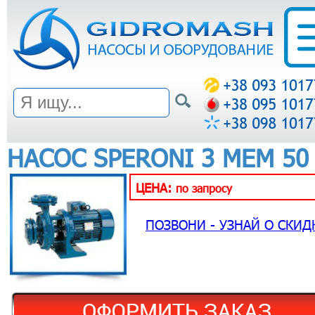
НАСОС SPERONI 3 MEM 50
ЦЕНА:
по запросу
ПОЗВОНИ - УЗНАЙ О СКИД