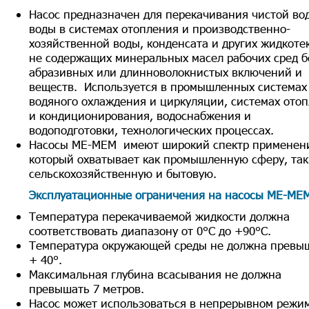
Насос предназначен для перекачивания чистой во
воды в системах отопления и производственно-
хозяйственной воды, конденсата и других жидкоте
не содержащих минеральных масел рабочих сред б
абразивных или длинноволокнистых включений и
веществ. Используется в промышленных системах
водяного охлаждения и циркуляции, системах ото
и кондиционирования, водоснабжения и
водоподготовки, технологических процессах.
Насосы МЕ-МЕМ имеют широкий спектр применен
который охватывает как промышленную сферу, так
сельскохозяйственную и бытовую.
Эксплуатационные ограничения на насосы МЕ-МЕ
Температура перекачиваемой жидкости должна
соответствовать диапазону от 0°C до +90°C.
Температура окружающей среды не должна превы
+ 40°.
Максимальная глубина всасывания не должна
превышать 7 метров.
Насос может использоваться в непрерывном режи