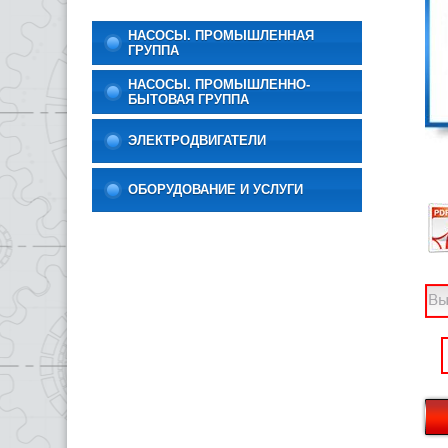
НАСОСЫ. ПРОМЫШЛЕННАЯ
ГРУППА
НАСОСЫ. ПРОМЫШЛЕННО-
БЫТОВАЯ ГРУППА
ЭЛЕКТРОДВИГАТЕЛИ
ОБОРУДОВАНИЕ И УСЛУГИ