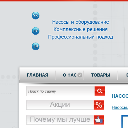
ГЛАВНАЯ
О НАС
ТОВАРЫ
НАСОС
Насосы.